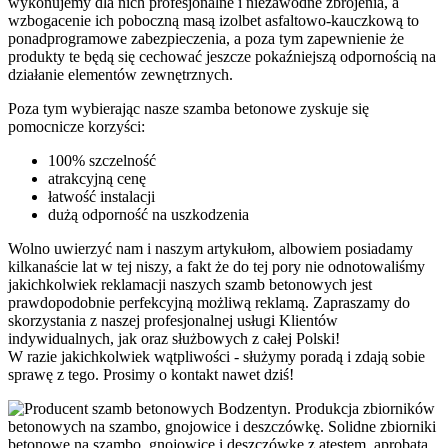
wykonujemy dla nich profesjonalne i niezawodne zbrojenia, a
wzbogacenie ich poboczną masą izolbet asfaltowo-kauczkową to
ponadprogramowe zabezpieczenia, a poza tym zapewnienie że
produkty te będą się cechować jeszcze pokaźniejszą odpornością na
działanie elementów zewnętrznych.
Poza tym wybierając nasze szamba betonowe zyskuje się
pomocnicze korzyści:
100% szczelność
atrakcyjną cenę
łatwość instalacji
dużą odporność na uszkodzenia
Wolno uwierzyć nam i naszym artykułom, albowiem posiadamy
kilkanaście lat w tej niszy, a fakt że do tej pory nie odnotowaliśmy
jakichkolwiek reklamacji naszych szamb betonowych jest
prawdopodobnie perfekcyjną możliwą reklamą. Zapraszamy do
skorzystania z naszej profesjonalnej usługi Klientów
indywidualnych, jak oraz służbowych z całej Polski!
W razie jakichkolwiek wątpliwości - służymy poradą i zdają sobie
sprawę z tego. Prosimy o kontakt nawet dziś!