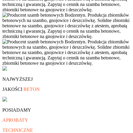
NAJWYŻSZEJ
JAKOŚCI
BETON
POSIADAMY
APROBATY
TECHNICZNE