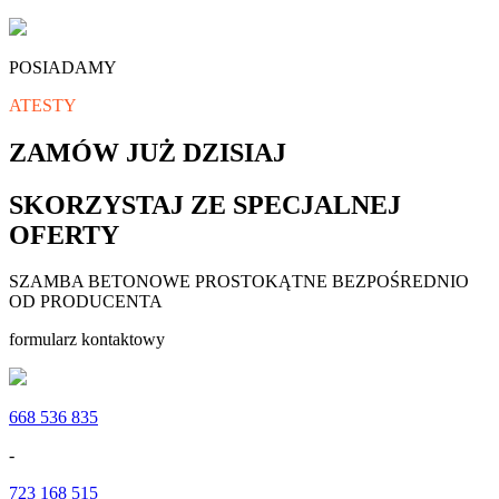
POSIADAMY
ATESTY
ZAMÓW JUŻ DZISIAJ
SKORZYSTAJ ZE SPECJALNEJ
OFERTY
SZAMBA BETONOWE PROSTOKĄTNE BEZPOŚREDNIO
OD PRODUCENTA
formularz kontaktowy
668 536 835
-
723 168 515