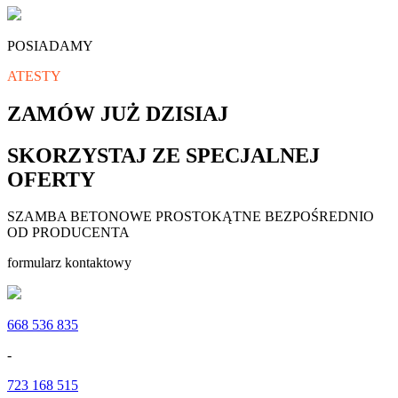
POSIADAMY
ATESTY
ZAMÓW JUŻ DZISIAJ
SKORZYSTAJ ZE SPECJALNEJ
OFERTY
SZAMBA BETONOWE PROSTOKĄTNE BEZPOŚREDNIO
OD PRODUCENTA
formularz kontaktowy
668 536 835
-
723 168 515