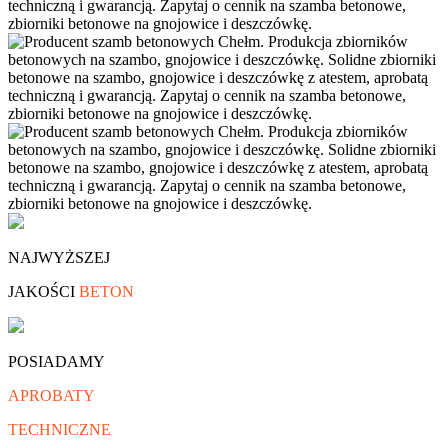
NAJWYŻSZEJ
JAKOŚCI
BETON
POSIADAMY
APROBATY
TECHNICZNE