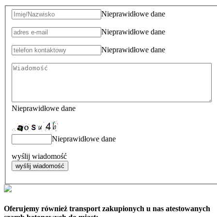
Nieprawidłowe dane
Nieprawidłowe dane
Nieprawidłowe dane
Nieprawidłowe dane
Nieprawidłowe dane
wyślij wiadomość
Oferujemy również transport zakupionych u nas atestowanych