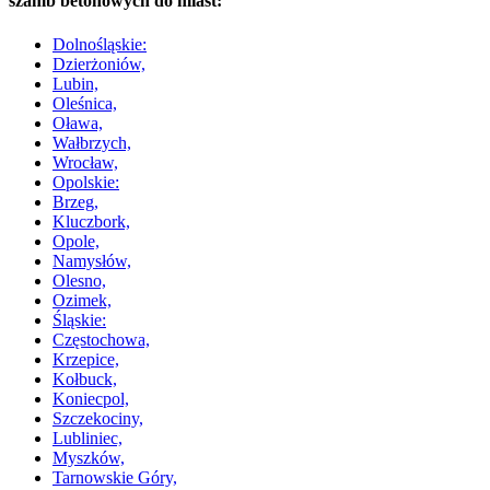
szamb betonowych do miast:
Dolnośląskie:
Dzierżoniów,
Lubin,
Oleśnica,
Oława,
Wałbrzych,
Wrocław,
Opolskie:
Brzeg,
Kluczbork,
Opole,
Namysłów,
Olesno,
Ozimek,
Śląskie:
Częstochowa,
Krzepice,
Kołbuck,
Koniecpol,
Szczekociny,
Lubliniec,
Myszków,
Tarnowskie Góry,