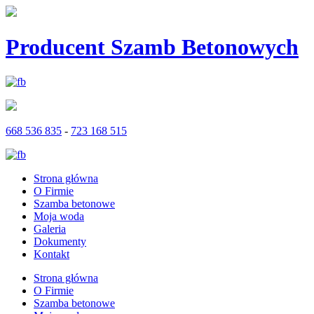
Producent Szamb Betonowych
668 536 835
-
723 168 515
Strona główna
O Firmie
Szamba betonowe
Moja woda
Galeria
Dokumenty
Kontakt
Strona główna
O Firmie
Szamba betonowe