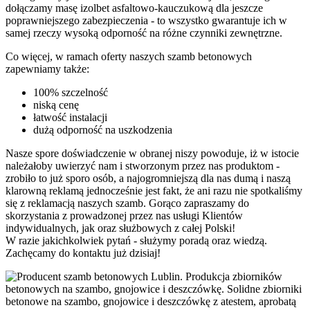
dołączamy masę izolbet asfaltowo-kauczukową dla jeszcze
poprawniejszego zabezpieczenia - to wszystko gwarantuje ich w
samej rzeczy wysoką odporność na różne czynniki zewnętrzne.
Co więcej, w ramach oferty naszych szamb betonowych
zapewniamy także:
100% szczelność
niską cenę
łatwość instalacji
dużą odporność na uszkodzenia
Nasze spore doświadczenie w obranej niszy powoduje, iż w istocie
należałoby uwierzyć nam i stworzonym przez nas produktom -
zrobiło to już sporo osób, a najogromniejszą dla nas dumą i naszą
klarowną reklamą jednocześnie jest fakt, że ani razu nie spotkaliśmy
się z reklamacją naszych szamb. Gorąco zapraszamy do
skorzystania z prowadzonej przez nas usługi Klientów
indywidualnych, jak oraz służbowych z całej Polski!
W razie jakichkolwiek pytań - służymy poradą oraz wiedzą.
Zachęcamy do kontaktu już dzisiaj!