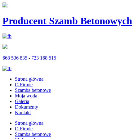
Producent Szamb Betonowych
668 536 835
-
723 168 515
Strona główna
O Firmie
Szamba betonowe
Moja woda
Galeria
Dokumenty
Kontakt
Strona główna
O Firmie
Szamba betonowe