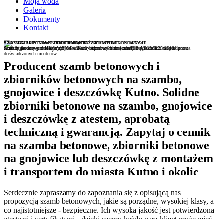
Moja woda
Galeria
Dokumenty
Kontakt
SZAMBA BETONOWE JEDNOKOMOROWE I WIELOKOMOROWE
SZAMBA BETONOWE PROSTOKĄTNE Z ATESTEM
ZAPEWNIAMY TRANSPORT I MONTAŻ SZAMB BETONOWYCH
Atest higieniczny nr HK/W/0376/01/2016 - Aprobata techniczna ITB AT-15-9225/2013
Atrakcyjne ceny prostokątnych zbiorników betonowych na szambo bezpośrednio od producenta
Szamba betonowe dostarczmy pod wskazny adres w Polsce, oferujemy także ich montaż przez
doświadczonych monterów.
Producent szamb betonowych i
zbiorników betonowych na szambo,
gnojowice i deszczówkę Kutno. Solidne
zbiorniki betonowe na szambo, gnojowice
i deszczówkę z atestem, aprobatą
techniczną i gwarancją. Zapytaj o cennik
na szamba betonowe, zbiorniki betonowe
na gnojowice lub deszczówkę z montażem
i transportem do miasta Kutno i okolic
Serdecznie zapraszamy do zapoznania się z opisującą nas
propozycją szamb betonowych, jakie są porządne, wysokiej klasy, a
co najistotniejsze - bezpieczne. Ich wysoka jakość jest potwierdzona
atestami i certyfikatami - dzięki czemu każdy nasz klient może mieć