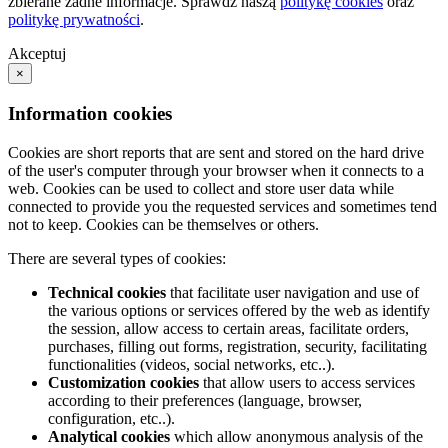
zbierane żadne informacje. Sprawdź naszą
politykę cookies
oraz
politykę prywatności
.
Akceptuj
×
Information cookies
Cookies are short reports that are sent and stored on the hard drive
of the user's computer through your browser when it connects to a
web. Cookies can be used to collect and store user data while
connected to provide you the requested services and sometimes tend
not to keep. Cookies can be themselves or others.
There are several types of cookies:
Technical cookies
that facilitate user navigation and use of
the various options or services offered by the web as identify
the session, allow access to certain areas, facilitate orders,
purchases, filling out forms, registration, security, facilitating
functionalities (videos, social networks, etc..).
Customization cookies
that allow users to access services
according to their preferences (language, browser,
configuration, etc..).
Analytical cookies
which allow anonymous analysis of the