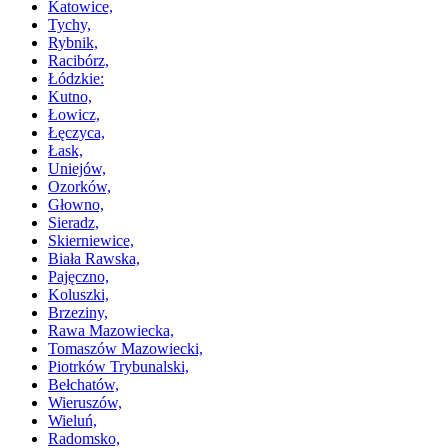
Katowice,
Tychy,
Rybnik,
Racibórz,
Łódzkie:
Kutno,
Łowicz,
Łęczyca,
Łask,
Uniejów,
Ozorków,
Głowno,
Sieradz,
Skierniewice,
Biała Rawska,
Pajęczno,
Koluszki,
Brzeziny,
Rawa Mazowiecka,
Tomaszów Mazowiecki,
Piotrków Trybunalski,
Bełchatów,
Wieruszów,
Wieluń,
Radomsko,