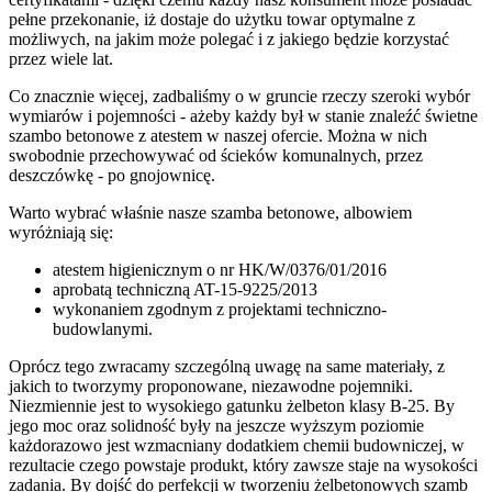
pełne przekonanie, iż dostaje do użytku towar optymalne z
możliwych, na jakim może polegać i z jakiego będzie korzystać
przez wiele lat.
Co znacznie więcej, zadbaliśmy o w gruncie rzeczy szeroki wybór
wymiarów i pojemności - ażeby każdy był w stanie znaleźć świetne
szambo betonowe z atestem w naszej ofercie. Można w nich
swobodnie przechowywać od ścieków komunalnych, przez
deszczówkę - po gnojownicę.
Warto wybrać właśnie nasze szamba betonowe, albowiem
wyróżniają się:
atestem higienicznym o nr HK/W/0376/01/2016
aprobatą techniczną AT-15-9225/2013
wykonaniem zgodnym z projektami techniczno-
budowlanymi.
Oprócz tego zwracamy szczególną uwagę na same materiały, z
jakich to tworzymy proponowane, niezawodne pojemniki.
Niezmiennie jest to wysokiego gatunku żelbeton klasy B-25. By
jego moc oraz solidność były na jeszcze wyższym poziomie
każdorazowo jest wzmacniany dodatkiem chemii budowniczej, w
rezultacie czego powstaje produkt, który zawsze staje na wysokości
zadania. By dojść do perfekcji w tworzeniu żelbetonowych szamb