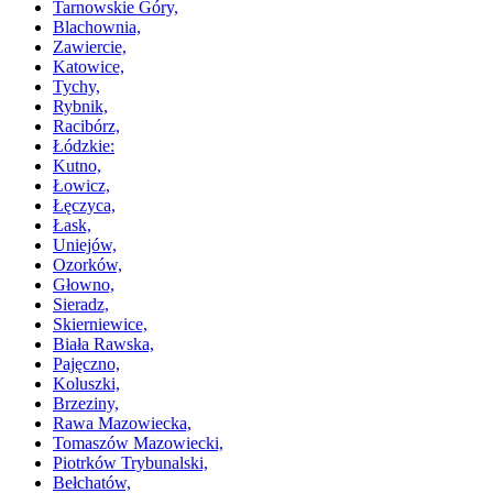
Tarnowskie Góry,
Blachownia,
Zawiercie,
Katowice,
Tychy,
Rybnik,
Racibórz,
Łódzkie:
Kutno,
Łowicz,
Łęczyca,
Łask,
Uniejów,
Ozorków,
Głowno,
Sieradz,
Skierniewice,
Biała Rawska,
Pajęczno,
Koluszki,
Brzeziny,
Rawa Mazowiecka,
Tomaszów Mazowiecki,
Piotrków Trybunalski,
Bełchatów,