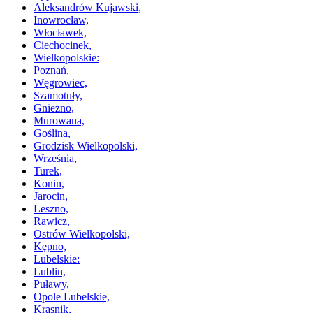
Aleksandrów Kujawski,
Inowrocław,
Włocławek,
Ciechocinek,
Wielkopolskie:
Poznań,
Węgrowiec,
Szamotuły,
Gniezno,
Murowana,
Goślina,
Grodzisk Wielkopolski,
Września,
Turek,
Konin,
Jarocin,
Leszno,
Rawicz,
Ostrów Wielkopolski,
Kępno,
Lubelskie:
Lublin,
Puławy,
Opole Lubelskie,
Krasnik,