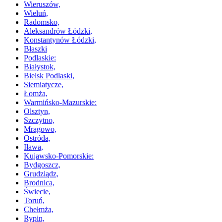
Wieruszów,
Wieluń,
Radomsko,
Aleksandrów Łódzki,
Konstantynów Łódzki,
Błaszki
Podlaskie:
Białystok,
Bielsk Podlaski,
Siemiatycze,
Łomża,
Warmińsko-Mazurskie:
Olsztyn,
Szczytno,
Mrągowo,
Ostróda,
Iława,
Kujawsko-Pomorskie:
Bydgoszcz,
Grudziądz,
Brodnica,
Świecie,
Toruń,
Chełmża,
Rypin,