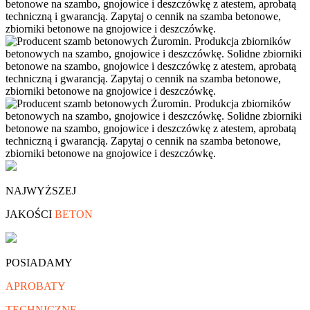
NAJWYŻSZEJ
JAKOŚCI
BETON
POSIADAMY
APROBATY
TECHNICZNE