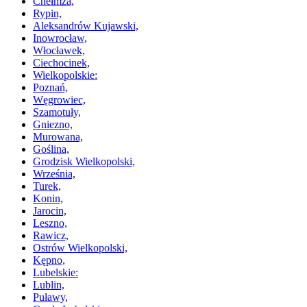
Chełmża,
Rypin,
Aleksandrów Kujawski,
Inowrocław,
Włocławek,
Ciechocinek,
Wielkopolskie:
Poznań,
Węgrowiec,
Szamotuły,
Gniezno,
Murowana,
Goślina,
Grodzisk Wielkopolski,
Września,
Turek,
Konin,
Jarocin,
Leszno,
Rawicz,
Ostrów Wielkopolski,
Kępno,
Lubelskie:
Lublin,
Puławy,