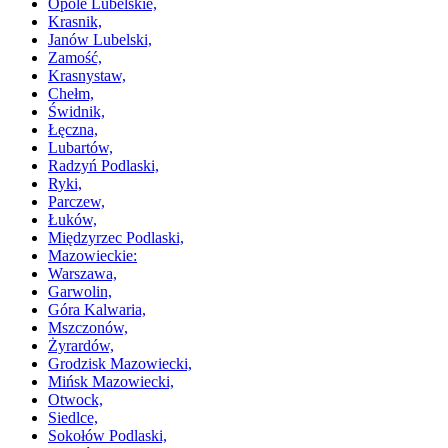
Opole Lubelskie,
Krasnik,
Janów Lubelski,
Zamość,
Krasnystaw,
Chełm,
Świdnik,
Łęczna,
Lubartów,
Radzyń Podlaski,
Ryki,
Parczew,
Łuków,
Międzyrzec Podlaski,
Mazowieckie:
Warszawa,
Garwolin,
Góra Kalwaria,
Mszczonów,
Żyrardów,
Grodzisk Mazowiecki,
Mińsk Mazowiecki,
Otwock,
Siedlce,
Sokołów Podlaski,