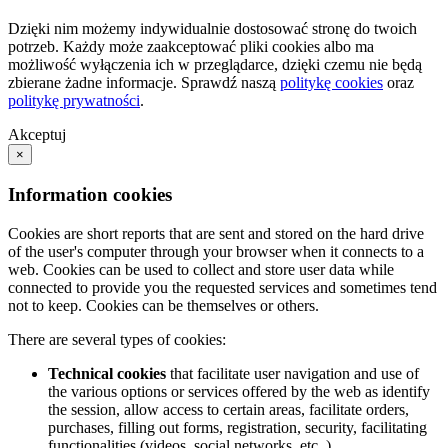
Dzięki nim możemy indywidualnie dostosować stronę do twoich
potrzeb. Każdy może zaakceptować pliki cookies albo ma
możliwość wyłączenia ich w przeglądarce, dzięki czemu nie będą
zbierane żadne informacje. Sprawdź naszą
politykę cookies
oraz
politykę prywatności
.
Akceptuj
×
Information cookies
Cookies are short reports that are sent and stored on the hard drive
of the user's computer through your browser when it connects to a
web. Cookies can be used to collect and store user data while
connected to provide you the requested services and sometimes tend
not to keep. Cookies can be themselves or others.
There are several types of cookies:
Technical cookies
that facilitate user navigation and use of
the various options or services offered by the web as identify
the session, allow access to certain areas, facilitate orders,
purchases, filling out forms, registration, security, facilitating
functionalities (videos, social networks, etc..).