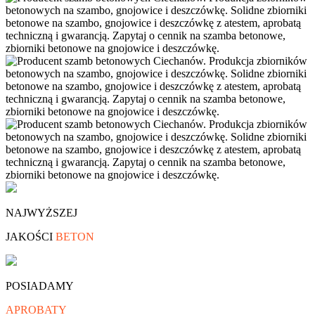
NAJWYŻSZEJ
JAKOŚCI
BETON
POSIADAMY
APROBATY