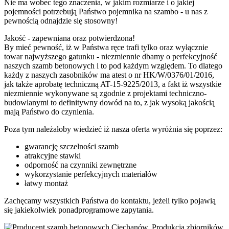
Nie ma wobec tego znaczenia, w jakim rozmiarze i o jakiej
pojemności potrzebują Państwo pojemnika na szambo - u nas z
pewnością odnajdzie się stosowny!
Jakość - zapewniana oraz potwierdzona!
By mieć pewność, iż w Państwa ręce trafi tylko oraz wyłącznie
towar najwyższego gatunku - niezmiennie dbamy o perfekcyjność
naszych szamb betonowych i to pod każdym względem. To dlatego
każdy z naszych zasobników ma atest o nr HK/W/0376/01/2016,
jak także aprobatę techniczną AT-15-9225/2013, a fakt iż wszystkie
niezmiennie wykonywane są zgodnie z projektami techniczno-
budowlanymi to definitywny dowód na to, z jak wysoką jakością
mają Państwo do czynienia.
Poza tym należałoby wiedzieć iż nasza oferta wyróżnia się poprzez:
gwarancję szczelności szamb
atrakcyjne stawki
odporność na czynniki zewnętrzne
wykorzystanie perfekcyjnych materiałów
łatwy montaż
Zachęcamy wszystkich Państwa do kontaktu, jeżeli tylko pojawią
się jakiekolwiek ponadprogramowe zapytania.