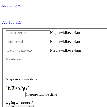
668 536 835
-
723 168 515
Nieprawidłowe dane
Nieprawidłowe dane
Nieprawidłowe dane
Nieprawidłowe dane
Nieprawidłowe dane
wyślij wiadomość