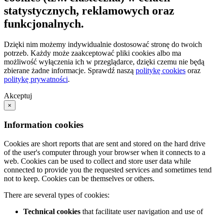
statystycznych, reklamowych oraz
funkcjonalnych.
Dzięki nim możemy indywidualnie dostosować stronę do twoich
potrzeb. Każdy może zaakceptować pliki cookies albo ma
możliwość wyłączenia ich w przeglądarce, dzięki czemu nie będą
zbierane żadne informacje. Sprawdź naszą
politykę cookies
oraz
politykę prywatności
.
Akceptuj
×
Information cookies
Cookies are short reports that are sent and stored on the hard drive
of the user's computer through your browser when it connects to a
web. Cookies can be used to collect and store user data while
connected to provide you the requested services and sometimes tend
not to keep. Cookies can be themselves or others.
There are several types of cookies:
Technical cookies
that facilitate user navigation and use of