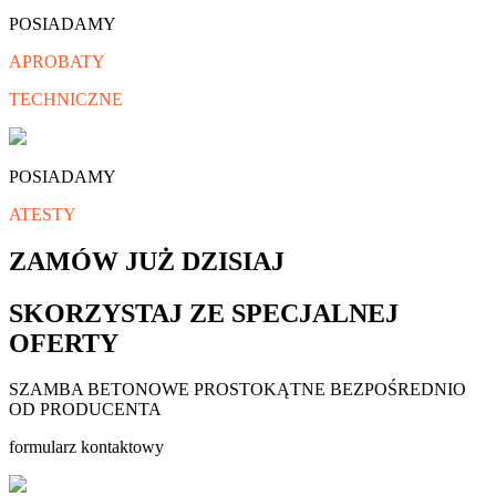
POSIADAMY
APROBATY
TECHNICZNE
POSIADAMY
ATESTY
ZAMÓW JUŻ DZISIAJ
SKORZYSTAJ ZE SPECJALNEJ
OFERTY
SZAMBA BETONOWE PROSTOKĄTNE BEZPOŚREDNIO
OD PRODUCENTA
formularz kontaktowy