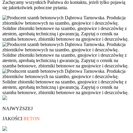
Zachęcamy wszystkich Państwa do kontaktu, jeżeli tylko pojawią
się jakiekolwiek poboczne pytania.
NAJWYŻSZEJ
JAKOŚCI
BETON