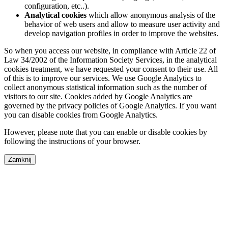
configuration, etc..).
Analytical cookies
which allow anonymous analysis of the
behavior of web users and allow to measure user activity and
develop navigation profiles in order to improve the websites.
So when you access our website, in compliance with Article 22 of
Law 34/2002 of the Information Society Services, in the analytical
cookies treatment, we have requested your consent to their use. All
of this is to improve our services. We use Google Analytics to
collect anonymous statistical information such as the number of
visitors to our site. Cookies added by Google Analytics are
governed by the privacy policies of Google Analytics. If you want
you can disable cookies from Google Analytics.
However, please note that you can enable or disable cookies by
following the instructions of your browser.
Zamknij