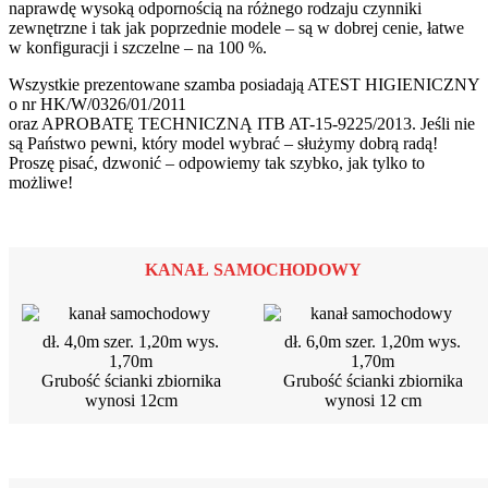
naprawdę wysoką odpornością na różnego rodzaju czynniki
zewnętrzne i tak jak poprzednie modele – są w dobrej cenie, łatwe
w konfiguracji i szczelne – na 100 %.
Wszystkie prezentowane szamba posiadają ATEST HIGIENICZNY
o nr HK/W/0326/01/2011
oraz APROBATĘ TECHNICZNĄ ITB AT-15-9225/2013. Jeśli nie
są Państwo pewni, który model wybrać – służymy dobrą radą!
Proszę pisać, dzwonić – odpowiemy tak szybko, jak tylko to
możliwe!
KANAŁ SAMOCHODOWY
dł. 4,0m szer. 1,20m wys.
dł. 6,0m szer. 1,20m wys.
1,70m
1,70m
Grubość ścianki zbiornika
Grubość ścianki zbiornika
wynosi 12cm
wynosi 12 cm