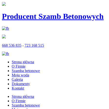
Producent Szamb Betonowych
668 536 835
-
723 168 515
Strona główna
O Firmie
Szamba betonowe
Moja woda
Galeria
Dokumenty
Kontakt
Strona główna
O Firmie
Szamba betonowe