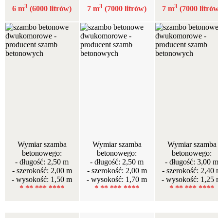
3
3
3
6 m
(6000 litrów)
7 m
(7000 litrów)
7 m
(7000 litró
Wymiar szamba
Wymiar szamba
Wymiar szamba
betonowego:
betonowego:
betonowego:
- długość: 2,50 m
- długość: 2,50 m
- długość: 3,00 
- szerokość: 2,00 m
- szerokość: 2,00 m
- szerokość: 2,40
- wysokość: 1,50 m
- wysokość: 1,70 m
- wysokość: 1,25
* ** *** ****
* ** *** ****
* ** *** ****