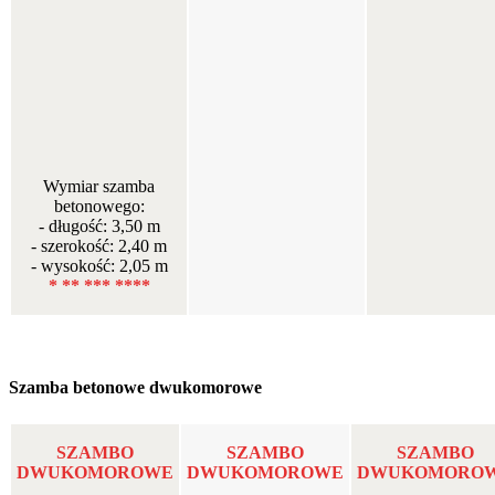
Wymiar szamba
betonowego:
- długość: 3,50 m
- szerokość: 2,40 m
- wysokość: 2,05 m
* ** *** ****
Szamba betonowe dwukomorowe
SZAMBO
SZAMBO
SZAMBO
DWUKOMOROWE
DWUKOMOROWE
DWUKOMORO