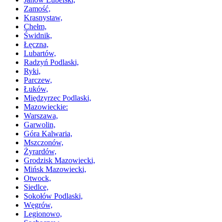
Zamość,
Krasnystaw,
Chełm,
Świdnik,
Łęczna,
Lubartów,
Radzyń Podlaski,
Ryki,
Parczew,
Łuków,
Międzyrzec Podlaski,
Mazowieckie:
Warszawa,
Garwolin,
Góra Kalwaria,
Mszczonów,
Żyrardów,
Grodzisk Mazowiecki,
Mińsk Mazowiecki,
Otwock,
Siedlce,
Sokołów Podlaski,
Węgrów,
Legionowo,