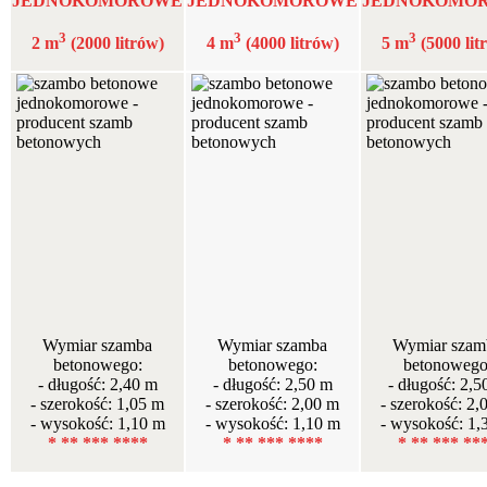
JEDNOKOMOROWE
JEDNOKOMOROWE
JEDNOKOMO
3
3
3
2 m
(2000 litrów)
4 m
(4000 litrów)
5 m
(5000 lit
Wymiar szamba
Wymiar szamba
Wymiar szam
betonowego:
betonowego:
betonowego
- długość: 2,40 m
- długość: 2,50 m
- długość: 2,5
- szerokość: 1,05 m
- szerokość: 2,00 m
- szerokość: 2,
- wysokość: 1,10 m
- wysokość: 1,10 m
- wysokość: 1,
* ** *** ****
* ** *** ****
* ** *** **