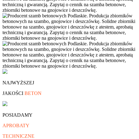
NAJWYŻSZEJ
JAKOŚCI
BETON
POSIADAMY
APROBATY
TECHNICZNE