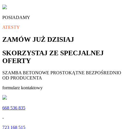
POSIADAMY
ATESTY
ZAMÓW JUŻ DZISIAJ
SKORZYSTAJ ZE SPECJALNEJ
OFERTY
SZAMBA BETONOWE PROSTOKĄTNE BEZPOŚREDNIO
OD PRODUCENTA
formularz kontaktowy
668 536 835
-
723 168 515