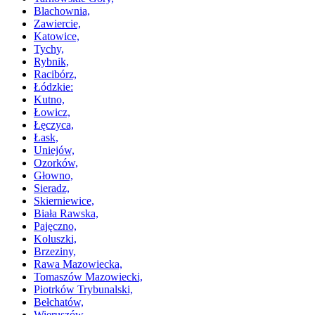
Blachownia,
Zawiercie,
Katowice,
Tychy,
Rybnik,
Racibórz,
Łódzkie:
Kutno,
Łowicz,
Łęczyca,
Łask,
Uniejów,
Ozorków,
Głowno,
Sieradz,
Skierniewice,
Biała Rawska,
Pajęczno,
Koluszki,
Brzeziny,
Rawa Mazowiecka,
Tomaszów Mazowiecki,
Piotrków Trybunalski,
Bełchatów,
Wieruszów,