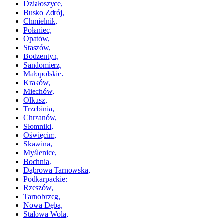
Działoszyce,
Busko Zdrój,
Chmielnik,
Połaniec,
Opatów,
Staszów,
Bodzentyn,
Sandomierz,
Małopolskie:
Kraków,
Miechów,
Olkusz,
Trzebinia,
Chrzanów,
Słomniki,
Oświęcim,
Skawina,
Myślenice,
Bochnia,
Dąbrowa Tarnowska,
Podkarpackie:
Rzeszów,
Tarnobrzeg,
Nowa Dęba,
Stalowa Wola,