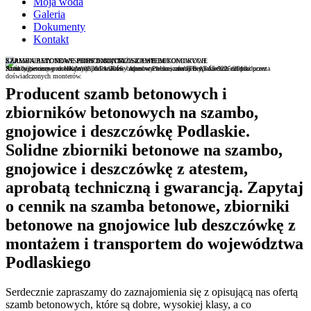
Moja woda
Galeria
Dokumenty
Kontakt
SZAMBA BETONOWE JEDNOKOMOROWE I WIELOKOMOROWE
SZAMBA BETONOWE PROSTOKĄTNE Z ATESTEM
ZAPEWNIAMY TRANSPORT I MONTAŻ SZAMB BETONOWYCH
Atest higieniczny nr HK/W/0376/01/2016 - Aprobata techniczna ITB AT-15-9225/2013
Atrakcyjne ceny prostokątnych zbiorników betonowych na szambo bezpośrednio od producenta
Szamba betonowe dostarczmy pod wskazny adres w Polsce, oferujemy także ich montaż przez
doświadczonych monterów.
Producent szamb betonowych i
zbiorników betonowych na szambo,
gnojowice i deszczówkę Podlaskie.
Solidne zbiorniki betonowe na szambo,
gnojowice i deszczówkę z atestem,
aprobatą techniczną i gwarancją. Zapytaj
o cennik na szamba betonowe, zbiorniki
betonowe na gnojowice lub deszczówkę z
montażem i transportem do województwa
Podlaskiego
Serdecznie zapraszamy do zaznajomienia się z opisującą nas ofertą
szamb betonowych, które są dobre, wysokiej klasy, a co