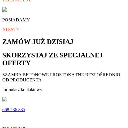
POSIADAMY
ATESTY
ZAMÓW JUŻ DZISIAJ
SKORZYSTAJ ZE SPECJALNEJ
OFERTY
SZAMBA BETONOWE PROSTOKĄTNE BEZPOŚREDNIO
OD PRODUCENTA
formularz kontaktowy
668 536 835
-