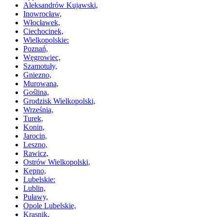
Aleksandrów Kujawski,
Inowrocław,
Włocławek,
Ciechocinek,
Wielkopolskie:
Poznań,
Węgrowiec,
Szamotuły,
Gniezno,
Murowana,
Goślina,
Grodzisk Wielkopolski,
Września,
Turek,
Konin,
Jarocin,
Leszno,
Rawicz,
Ostrów Wielkopolski,
Kępno,
Lubelskie:
Lublin,
Puławy,
Opole Lubelskie,
Krasnik,