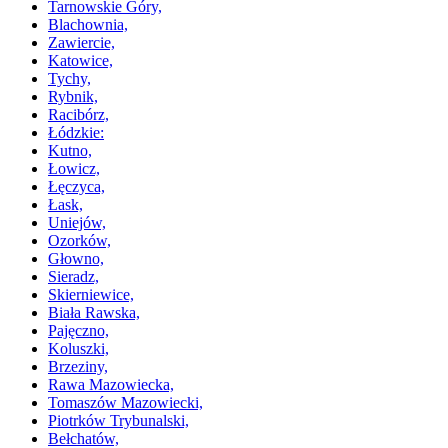
Tarnowskie Góry,
Blachownia,
Zawiercie,
Katowice,
Tychy,
Rybnik,
Racibórz,
Łódzkie:
Kutno,
Łowicz,
Łęczyca,
Łask,
Uniejów,
Ozorków,
Głowno,
Sieradz,
Skierniewice,
Biała Rawska,
Pajęczno,
Koluszki,
Brzeziny,
Rawa Mazowiecka,
Tomaszów Mazowiecki,
Piotrków Trybunalski,
Bełchatów,