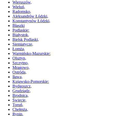
Wieruszów,
Wieluń,
Radomsko,
Aleksandrów Łódzki,
Konstantynów Łódzki,
Błaszki
Podlaskie:
Białystok,
Bielsk Podlaski,
Siemiatycze,
Łomża,
Warmińsko-Mazurskie:
Olsztyn,
Szczytno,
Mrągowo,
Ostróda,
Iława,
Kujawsko-Pomorskie:
Bydgoszcz,
Grudziądz,
Brodnica,
Świecie,
Toruń,
Chełmża,
Rypin,