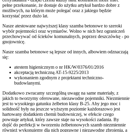
pełne przekonanie, że dostaje do użytku artykuł bardzo dobre z
możliwych, na którym może polegać oraz z jakiego będzie
korzystać przez dużo lat.
Nasze atestowane najwyższej klasy szamba betonowe to szeroki
wybór pojemności oraz wymiarów. Wolno w nich bez ograniczeń
przechowywać od ścieków komunalnych, poprzez deszczówkę - po
gnojownicę.
Nasze szamba betonowe są lepsze od innych, albowiem odznaczają
się:
atestem higienicznym o nr HK/W/0376/01/2016
akceptacją techniczną AT-15-9225/2013
wykonaniem zgodnym z projektami techniczno-
budowlanymi.
Dodatkowo zwracamy szczególną uwagę na same materiały, z
jakich to tworzymy oferowane, niezawodne pojemniki. Niezmiennie
jest to wysokiego gatunku żelbeton klasy B-25. Aby jego moc i
solidność były na jeszcze wyższym poziomie każdorazowo jest
hartowany dodatkiem chemii budowniczej, w efekcie czego
powstaje artykuł, który zawsze staje na wysokości zadania. By
dojść do perfekcji w tworzeniu żelbetonowych szamb niezmiennie
również wykonujemy dla nich poprawne i niezawodne zbrojenia, a