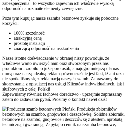
zabezpieczenia - to wszystko zapewnia ich właściwie wysoką
odporność na rozmaite elementy zewnętrzne.
Poza tym kupując nasze szamba betonowe zyskuje się poboczne
korzyści:
100% szczelność
atrakcyjną cenę
prostotę instalacji
znaczącą odporność na uszkodzenia
Nasze istotne doświadczenie w obranej niszy powoduje, że
właściwie warto uwierzyć nam oraz stworzonym przez nas
produktom - zrobiło to już sporo osób, a najogromniejszą dla nas
dumą oraz naszą idealną reklamą równocześnie jest fakt, iż ani razu
nie spotkaliśmy się z reklamacją naszych szamb. Zapraszamy do
skorzystania z opisującej nas usługi Klientów indywidualnych, jak i
służbowych z całej Polski!
Zapewniamy również fachowe doradztwo - uprzejmie zapraszamy
zatem do zadawania pytań. Prosimy o kontakt nawet dziś!