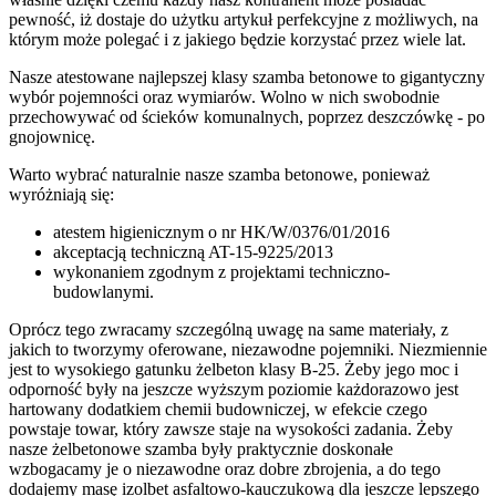
pewność, iż dostaje do użytku artykuł perfekcyjne z możliwych, na
którym może polegać i z jakiego będzie korzystać przez wiele lat.
Nasze atestowane najlepszej klasy szamba betonowe to gigantyczny
wybór pojemności oraz wymiarów. Wolno w nich swobodnie
przechowywać od ścieków komunalnych, poprzez deszczówkę - po
gnojownicę.
Warto wybrać naturalnie nasze szamba betonowe, ponieważ
wyróżniają się:
atestem higienicznym o nr HK/W/0376/01/2016
akceptacją techniczną AT-15-9225/2013
wykonaniem zgodnym z projektami techniczno-
budowlanymi.
Oprócz tego zwracamy szczególną uwagę na same materiały, z
jakich to tworzymy oferowane, niezawodne pojemniki. Niezmiennie
jest to wysokiego gatunku żelbeton klasy B-25. Żeby jego moc i
odporność były na jeszcze wyższym poziomie każdorazowo jest
hartowany dodatkiem chemii budowniczej, w efekcie czego
powstaje towar, który zawsze staje na wysokości zadania. Żeby
nasze żelbetonowe szamba były praktycznie doskonałe
wzbogacamy je o niezawodne oraz dobre zbrojenia, a do tego
dodajemy masę izolbet asfaltowo-kauczukową dla jeszcze lepszego