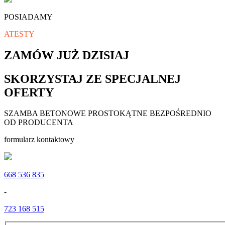
POSIADAMY
ATESTY
ZAMÓW JUŻ DZISIAJ
SKORZYSTAJ ZE SPECJALNEJ
OFERTY
SZAMBA BETONOWE PROSTOKĄTNE BEZPOŚREDNIO
OD PRODUCENTA
formularz kontaktowy
668 536 835
-
723 168 515