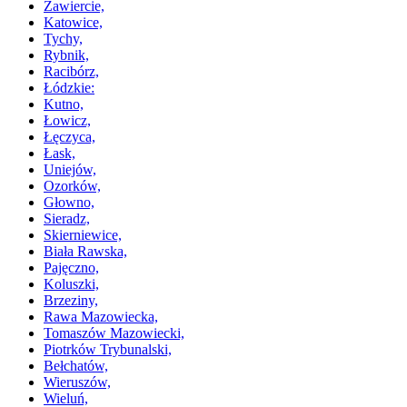
Zawiercie,
Katowice,
Tychy,
Rybnik,
Racibórz,
Łódzkie:
Kutno,
Łowicz,
Łęczyca,
Łask,
Uniejów,
Ozorków,
Głowno,
Sieradz,
Skierniewice,
Biała Rawska,
Pajęczno,
Koluszki,
Brzeziny,
Rawa Mazowiecka,
Tomaszów Mazowiecki,
Piotrków Trybunalski,
Bełchatów,
Wieruszów,
Wieluń,