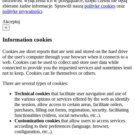
możliwość wyłączenia ich w przeglądarce, dzięki czemu nie będą
zbierane żadne informacje. Sprawdź naszą
politykę cookies
oraz
politykę prywatności
.
Akceptuj
×
Information cookies
Cookies are short reports that are sent and stored on the hard drive
of the user's computer through your browser when it connects to a
web. Cookies can be used to collect and store user data while
connected to provide you the requested services and sometimes tend
not to keep. Cookies can be themselves or others.
There are several types of cookies:
Technical cookies
that facilitate user navigation and use of
the various options or services offered by the web as identify
the session, allow access to certain areas, facilitate orders,
purchases, filling out forms, registration, security, facilitating
functionalities (videos, social networks, etc..).
Customization cookies
that allow users to access services
according to their preferences (language, browser,
configuration, etc..).