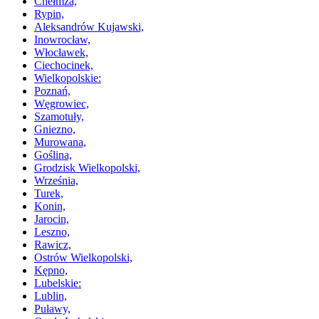
Chełmża,
Rypin,
Aleksandrów Kujawski,
Inowrocław,
Włocławek,
Ciechocinek,
Wielkopolskie:
Poznań,
Węgrowiec,
Szamotuły,
Gniezno,
Murowana,
Goślina,
Grodzisk Wielkopolski,
Września,
Turek,
Konin,
Jarocin,
Leszno,
Rawicz,
Ostrów Wielkopolski,
Kępno,
Lubelskie:
Lublin,
Puławy,