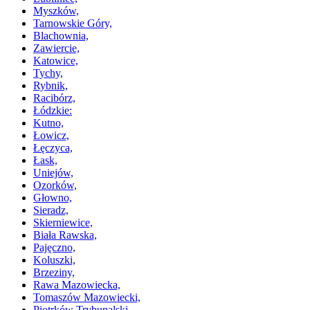
Myszków,
Tarnowskie Góry,
Blachownia,
Zawiercie,
Katowice,
Tychy,
Rybnik,
Racibórz,
Łódzkie:
Kutno,
Łowicz,
Łęczyca,
Łask,
Uniejów,
Ozorków,
Głowno,
Sieradz,
Skierniewice,
Biała Rawska,
Pajęczno,
Koluszki,
Brzeziny,
Rawa Mazowiecka,
Tomaszów Mazowiecki,
Piotrków Trybunalski,