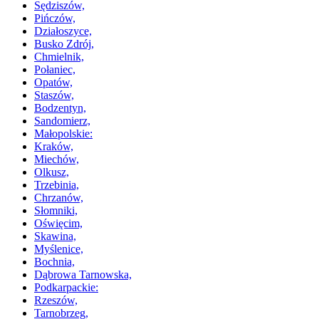
Sędziszów,
Pińczów,
Działoszyce,
Busko Zdrój,
Chmielnik,
Połaniec,
Opatów,
Staszów,
Bodzentyn,
Sandomierz,
Małopolskie:
Kraków,
Miechów,
Olkusz,
Trzebinia,
Chrzanów,
Słomniki,
Oświęcim,
Skawina,
Myślenice,
Bochnia,
Dąbrowa Tarnowska,
Podkarpackie:
Rzeszów,
Tarnobrzeg,