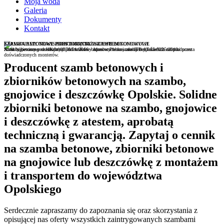
Moja woda
Galeria
Dokumenty
Kontakt
SZAMBA BETONOWE JEDNOKOMOROWE I WIELOKOMOROWE
SZAMBA BETONOWE PROSTOKĄTNE Z ATESTEM
ZAPEWNIAMY TRANSPORT I MONTAŻ SZAMB BETONOWYCH
Atest higieniczny nr HK/W/0376/01/2016 - Aprobata techniczna ITB AT-15-9225/2013
Atrakcyjne ceny prostokątnych zbiorników betonowych na szambo bezpośrednio od producenta
Szamba betonowe dostarczmy pod wskazny adres w Polsce, oferujemy także ich montaż przez
doświadczonych monterów.
Producent szamb betonowych i
zbiorników betonowych na szambo,
gnojowice i deszczówkę Opolskie. Solidne
zbiorniki betonowe na szambo, gnojowice
i deszczówkę z atestem, aprobatą
techniczną i gwarancją. Zapytaj o cennik
na szamba betonowe, zbiorniki betonowe
na gnojowice lub deszczówkę z montażem
i transportem do województwa
Opolskiego
Serdecznie zapraszamy do zapoznania się oraz skorzystania z
opisującej nas oferty wszystkich zaintrygowanych szambami