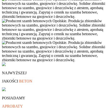
NAJWYŻSZEJ
JAKOŚCI
BETON
POSIADAMY
APROBATY