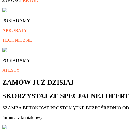
JAKOŚCI
BETON
POSIADAMY
APROBATY
TECHNICZNE
POSIADAMY
ATESTY
ZAMÓW JUŻ DZISIAJ
SKORZYSTAJ ZE SPECJALNEJ OFER
SZAMBA BETONOWE PROSTOKĄTNE BEZPOŚREDNIO O
formularz kontaktowy