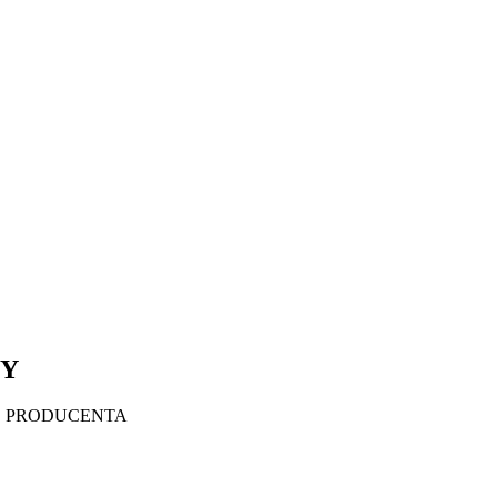
TY
D PRODUCENTA