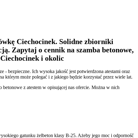
wkę Ciechocinek. Solidne zbiorniki
cją. Zapytaj o cennik na szamba betonowe,
Ciechocinek i okolic
e - bezpieczne. Ich wysoka jakość jest potwierdzona atestami oraz
 którym może polegać i z jakiego będzie korzystać przez wiele lat.
 betonowe z atestem w opisującej nas ofercie. Można w nich
wysokiego gatunku żelbeton klasy B-25. Ażeby jego moc i odporność