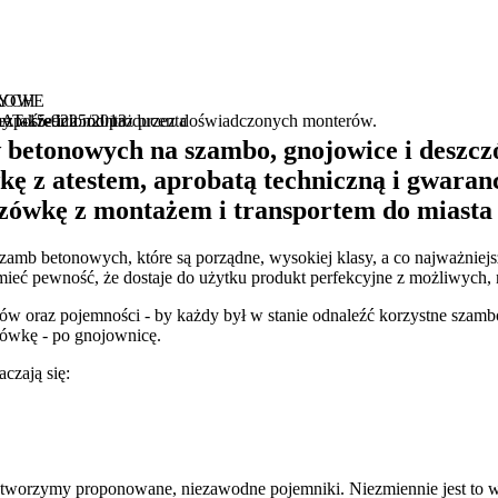
ROWE
WYCH
B AT-15-9225/2013
ezpośrednio od producenta
y także ich montaż przez doświadczonych monterów.
betonowych na szambo, gnojowice i deszczó
kę z atestem, aprobatą techniczną i gwaran
czówkę z montażem i transportem do miasta 
amb betonowych, które są porządne, wysokiej klasy, a co najważniejsz
ieć pewność, że dostaje do użytku produkt perfekcyjne z możliwych, na
w oraz pojemności - by każdy był w stanie odnaleźć korzystne szambo
ówkę - po gnojownicę.
czają się:
o tworzymy proponowane, niezawodne pojemniki. Niezmiennie jest to 