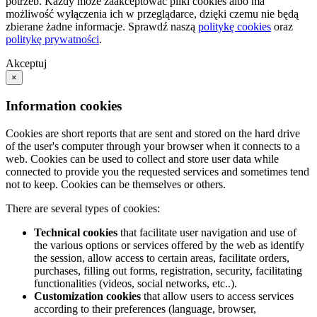
potrzeb. Każdy może zaakceptować pliki cookies albo ma
możliwość wyłączenia ich w przeglądarce, dzięki czemu nie będą
zbierane żadne informacje. Sprawdź naszą
politykę cookies
oraz
politykę prywatności
.
Akceptuj
×
Information cookies
Cookies are short reports that are sent and stored on the hard drive
of the user's computer through your browser when it connects to a
web. Cookies can be used to collect and store user data while
connected to provide you the requested services and sometimes tend
not to keep. Cookies can be themselves or others.
There are several types of cookies:
Technical cookies
that facilitate user navigation and use of
the various options or services offered by the web as identify
the session, allow access to certain areas, facilitate orders,
purchases, filling out forms, registration, security, facilitating
functionalities (videos, social networks, etc..).
Customization cookies
that allow users to access services
according to their preferences (language, browser,