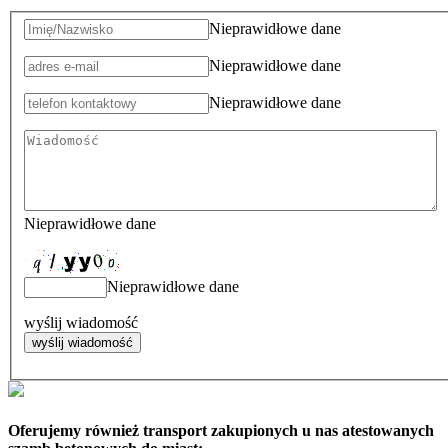
Nieprawidłowe dane
Nieprawidłowe dane
Nieprawidłowe dane
Nieprawidłowe dane
Nieprawidłowe dane
wyślij wiadomość
Oferujemy również transport zakupionych u nas atestowanych