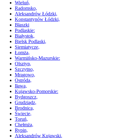
Wieluń,
Radomsko,
Aleksandrów Łódzki,
Konstantynów Łódzki,
Błaszki
Podlaskie:
Białystok,
Bielsk Podlaski,
Siemiatycze,
Łomża,
Warmińsko-Mazurskie:
Olsztyn,
Szczytno,
Mrągowo,
Ostróda,
Iława,
Kujawsko-Pomorskie:
Bydgoszcz,
Grudziądz,
Brodnica,
Świecie,
Toruń,
Chełmża,
Rypin,
Aleksandrów Kujawski,