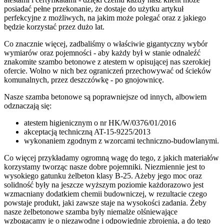
posiadać pełne przekonanie, że dostaje do użytku artykuł
perfekcyjne z możliwych, na jakim może polegać oraz z jakiego
będzie korzystać przez dużo lat.
Co znacznie więcej, zadbaliśmy o właściwie gigantyczny wybór
wymiarów oraz pojemności - aby każdy był w stanie odnaleźć
znakomite szambo betonowe z atestem w opisującej nas szerokiej
ofercie. Wolno w nich bez ograniczeń przechowywać od ścieków
komunalnych, przez deszczówkę - po gnojownicę.
Nasze szamba betonowe są poprawniejsze od innych, albowiem
odznaczają się:
atestem higienicznym o nr HK/W/0376/01/2016
akceptacją techniczną AT-15-9225/2013
wykonaniem zgodnym z wzorcami techniczno-budowlanymi.
Co więcej przykładamy ogromną wagę do tego, z jakich materiałów
korzystamy tworząc nasze dobre pojemniki. Niezmiennie jest to
wysokiego gatunku żelbeton klasy B-25. Ażeby jego moc oraz
solidność były na jeszcze wyższym poziomie każdorazowo jest
wzmacniany dodatkiem chemii budowniczej, w rezultacie czego
powstaje produkt, jaki zawsze staje na wysokości zadania. Żeby
nasze żelbetonowe szamba były niemalże olśniewające
wzbogacamy je o niezawodne i odpowiednie zbrojenia, a do tego