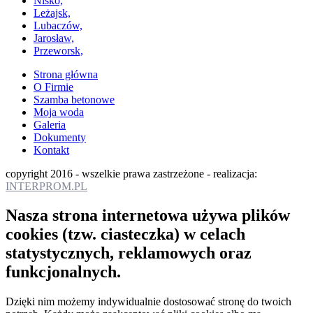
Nisko,
Leżajsk,
Lubaczów,
Jarosław,
Przeworsk,
Strona główna
O Firmie
Szamba betonowe
Moja woda
Galeria
Dokumenty
Kontakt
copyright 2016 - wszelkie prawa zastrzeżone - realizacja:
INTERPROM.PL
Nasza strona internetowa używa plików
cookies (tzw. ciasteczka) w celach
statystycznych, reklamowych oraz
funkcjonalnych.
Dzięki nim możemy indywidualnie dostosować stronę do twoich