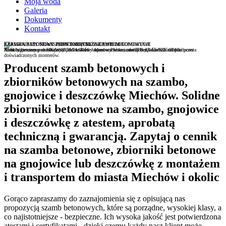
Moja woda
Galeria
Dokumenty
Kontakt
SZAMBA BETONOWE JEDNOKOMOROWE I WIELOKOMOROWE
SZAMBA BETONOWE PROSTOKĄTNE Z ATESTEM
ZAPEWNIAMY TRANSPORT I MONTAŻ SZAMB BETONOWYCH
Atest higieniczny nr HK/W/0376/01/2016 - Aprobata techniczna ITB AT-15-9225/2013
Atrakcyjne ceny prostokątnych zbiorników betonowych na szambo bezpośrednio od producenta
Szamba betonowe dostarczmy pod wskazny adres w Polsce, oferujemy także ich montaż przez
doświadczonych monterów.
Producent szamb betonowych i
zbiorników betonowych na szambo,
gnojowice i deszczówkę Miechów. Solidne
zbiorniki betonowe na szambo, gnojowice
i deszczówkę z atestem, aprobatą
techniczną i gwarancją. Zapytaj o cennik
na szamba betonowe, zbiorniki betonowe
na gnojowice lub deszczówkę z montażem
i transportem do miasta Miechów i okolic
Gorąco zapraszamy do zaznajomienia się z opisującą nas
propozycją szamb betonowych, które są porządne, wysokiej klasy, a
co najistotniejsze - bezpieczne. Ich wysoka jakość jest potwierdzona
atestami i certyfikatami - dzięki czemu każdy nasz klient może