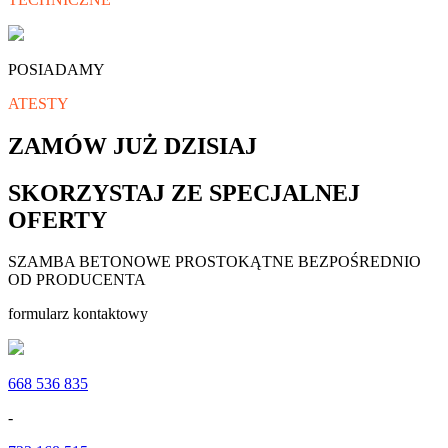
POSIADAMY
ATESTY
ZAMÓW JUŻ DZISIAJ
SKORZYSTAJ ZE SPECJALNEJ
OFERTY
SZAMBA BETONOWE PROSTOKĄTNE BEZPOŚREDNIO
OD PRODUCENTA
formularz kontaktowy
668 536 835
-