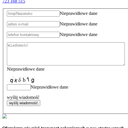
723 168 515
Nieprawidłowe dane
Nieprawidłowe dane
Nieprawidłowe dane
Nieprawidłowe dane
Nieprawidłowe dane
wyślij wiadomość