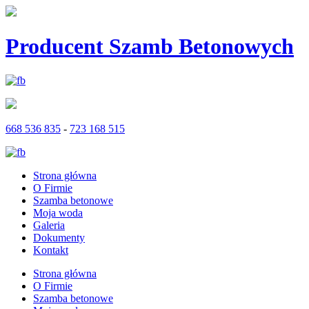
Producent Szamb Betonowych
668 536 835
-
723 168 515
Strona główna
O Firmie
Szamba betonowe
Moja woda
Galeria
Dokumenty
Kontakt
Strona główna
O Firmie
Szamba betonowe