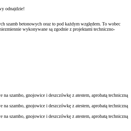
wy odnajdzie!
aszych szamb betonowych oraz to pod każdym względem. To wobec
 niezmiennie wykonywane są zgodnie z projektami techniczno-