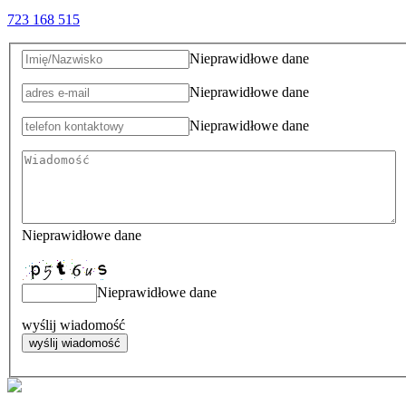
723 168 515
Nieprawidłowe dane
Nieprawidłowe dane
Nieprawidłowe dane
Nieprawidłowe dane
Nieprawidłowe dane
wyślij wiadomość