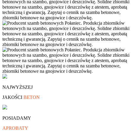
NAJWYŻSZEJ
JAKOŚCI
BETON
POSIADAMY
APROBATY