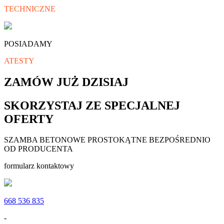
TECHNICZNE
POSIADAMY
ATESTY
ZAMÓW JUŻ DZISIAJ
SKORZYSTAJ ZE SPECJALNEJ
OFERTY
SZAMBA BETONOWE PROSTOKĄTNE BEZPOŚREDNIO
OD PRODUCENTA
formularz kontaktowy
668 536 835
-