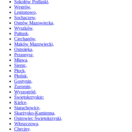
Sokołów Podlaski,
Węgrów,
Legionowo,
Sochaczew,
Ostrów Mazowiecka,
Wyszków,
Pułtusk,
Ciechanów,
Maków Mazowiecki,
Ostrołęka,
Przasnysz,
Mława,
Sierpc,
Płock,
Płońsk,
Gostynin,
Żuromin,
Wyszogród,
Świętokrzyskie:
Kielce,
Starachowice,
Skarżysko-Kamienna,
Ostrowiec Świętokrzyski,
Włoszczowa,
Chęciny,