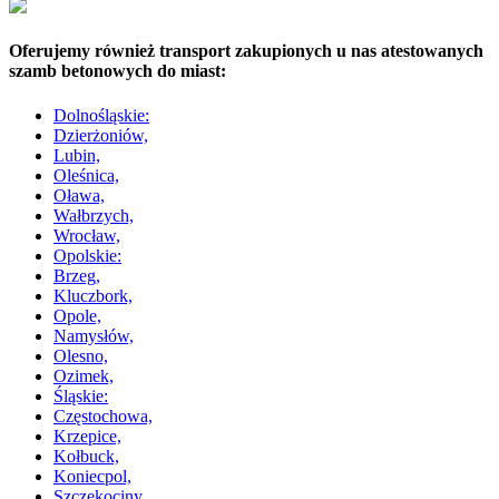
Oferujemy również transport zakupionych u nas atestowanych
szamb betonowych do miast:
Dolnośląskie:
Dzierżoniów,
Lubin,
Oleśnica,
Oława,
Wałbrzych,
Wrocław,
Opolskie:
Brzeg,
Kluczbork,
Opole,
Namysłów,
Olesno,
Ozimek,
Śląskie:
Częstochowa,
Krzepice,
Kołbuck,
Koniecpol,
Szczekociny,