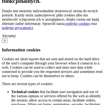
funkcjonalnych.
Dzięki nim możemy indywidualnie dostosować stronę do twoich
potrzeb. Każdy może zaakceptować pliki cookies albo ma
możliwość wyłączenia ich w przeglądarce, dzięki czemu nie będą
zbierane żadne informacje. Sprawdź naszą
politykę cookies
oraz
politykę prywatności
.
Akceptuj
×
Information cookies
Cookies are short reports that are sent and stored on the hard drive
of the user's computer through your browser when it connects to a
web. Cookies can be used to collect and store user data while
connected to provide you the requested services and sometimes tend
not to keep. Cookies can be themselves or others.
There are several types of cookies:
Technical cookies
that facilitate user navigation and use of
the various options or services offered by the web as identify
the session, allow access to certain areas, facilitate orders,
purchases, filling out forms, registration, security, facilitating