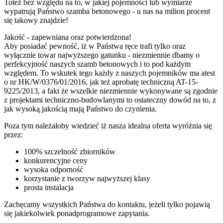
Toteż bez względu na to, w jakiej pojemności lub wymiarze
wypatrują Państwo szamba betonowego - u nas na milion procent
się takowy znajdzie!
Jakość - zapewniana oraz potwierdzona!
Aby posiadać pewność, iż w Państwa ręce trafi tylko oraz
wyłącznie towar najwyższego gatunku - niezmiennie dbamy o
perfekcyjność naszych szamb betonowych i to pod każdym
względem. To wskutek tego każdy z naszych pojemników ma atest
o nr HK/W/0376/01/2016, jak też aprobatę techniczną AT-15-
9225/2013, a fakt że wszelkie niezmiennie wykonywane są zgodnie
z projektami techniczno-budowlanymi to ostateczny dowód na to, z
jak wysoką jakością mają Państwo do czynienia.
Poza tym należałoby wiedzieć iż nasza idealna oferta wyróżnia się
przez:
100% szczelność zbiorników
konkurencyjne ceny
wysoka odporność
korzystanie z tworzyw najwyższej klasy
prosta instalacja
Zachęcamy wszystkich Państwa do kontaktu, jeżeli tylko pojawią
się jakiekolwiek ponadprogramowe zapytania.