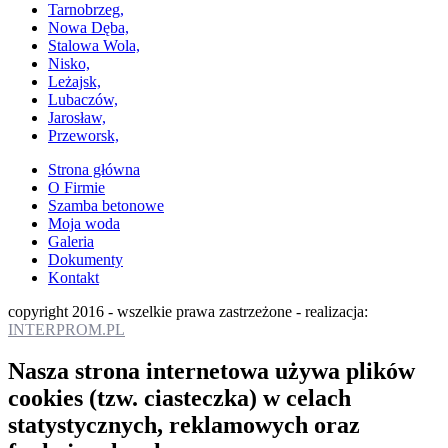
Tarnobrzeg,
Nowa Dęba,
Stalowa Wola,
Nisko,
Leżajsk,
Lubaczów,
Jarosław,
Przeworsk,
Strona główna
O Firmie
Szamba betonowe
Moja woda
Galeria
Dokumenty
Kontakt
copyright 2016 - wszelkie prawa zastrzeżone - realizacja:
INTERPROM.PL
Nasza strona internetowa używa plików
cookies (tzw. ciasteczka) w celach
statystycznych, reklamowych oraz