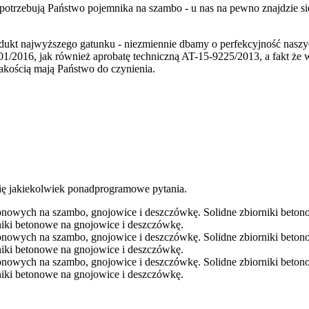
 potrzebują Państwo pojemnika na szambo - u nas na pewno znajdzie si
produkt najwyższego gatunku - niezmiennie dbamy o perfekcyjność nas
1/2016, jak również aprobatę techniczną AT-15-9225/2013, a fakt że
akością mają Państwo do czynienia.
się jakiekolwiek ponadprogramowe pytania.