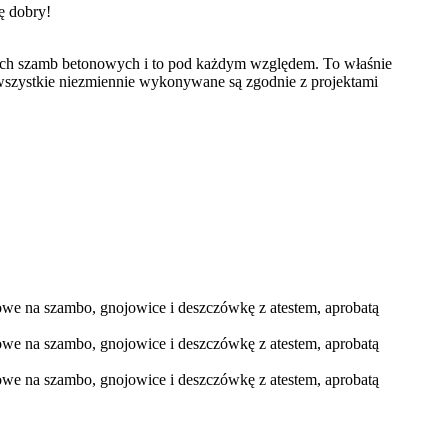
ę dobry!
zych szamb betonowych i to pod każdym względem. To właśnie
 wszystkie niezmiennie wykonywane są zgodnie z projektami