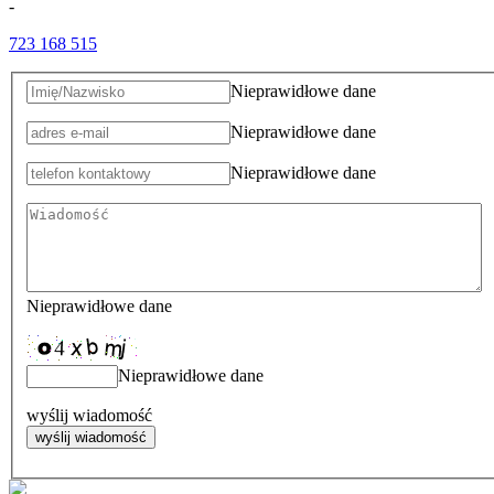
-
723 168 515
Nieprawidłowe dane
Nieprawidłowe dane
Nieprawidłowe dane
Nieprawidłowe dane
Nieprawidłowe dane
wyślij wiadomość