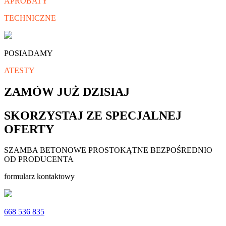
APROBATY
TECHNICZNE
POSIADAMY
ATESTY
ZAMÓW JUŻ DZISIAJ
SKORZYSTAJ ZE SPECJALNEJ
OFERTY
SZAMBA BETONOWE PROSTOKĄTNE BEZPOŚREDNIO
OD PRODUCENTA
formularz kontaktowy
668 536 835