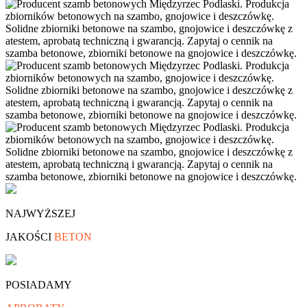
NAJWYŻSZEJ
JAKOŚCI
BETON
POSIADAMY