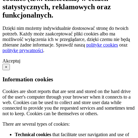
statystycznych, reklamowych oraz
funkcjonalnych.
Dzięki nim możemy indywidualnie dostosować stronę do twoich
potrzeb. Każdy może zaakceptować pliki cookies albo ma
możliwość wyłączenia ich w przeglądarce, dzięki czemu nie będą
zbierane żadne informacje. Sprawdź naszą
politykę cookies
oraz
politykę prywatności
.
Akceptuj
×
Information cookies
Cookies are short reports that are sent and stored on the hard drive
of the user's computer through your browser when it connects to a
web. Cookies can be used to collect and store user data while
connected to provide you the requested services and sometimes tend
not to keep. Cookies can be themselves or others.
There are several types of cookies:
Technical cookies
that facilitate user navigation and use of