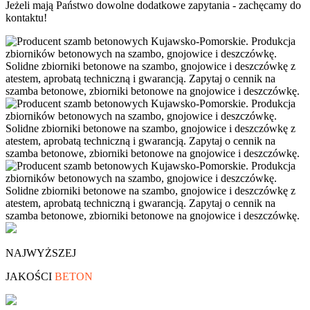
Jeżeli mają Państwo dowolne dodatkowe zapytania - zachęcamy do
kontaktu!
NAJWYŻSZEJ
JAKOŚCI
BETON