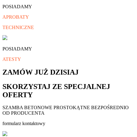
POSIADAMY
APROBATY
TECHNICZNE
POSIADAMY
ATESTY
ZAMÓW JUŻ DZISIAJ
SKORZYSTAJ ZE SPECJALNEJ
OFERTY
SZAMBA BETONOWE PROSTOKĄTNE BEZPOŚREDNIO
OD PRODUCENTA
formularz kontaktowy