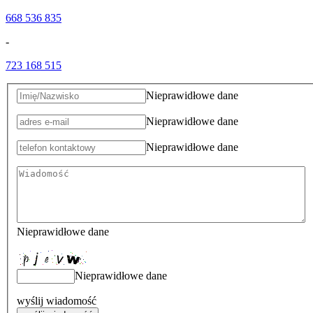
668 536 835
-
723 168 515
Nieprawidłowe dane
Nieprawidłowe dane
Nieprawidłowe dane
Nieprawidłowe dane
Nieprawidłowe dane
wyślij wiadomość