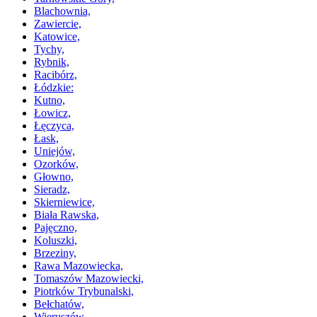
Blachownia,
Zawiercie,
Katowice,
Tychy,
Rybnik,
Racibórz,
Łódzkie:
Kutno,
Łowicz,
Łęczyca,
Łask,
Uniejów,
Ozorków,
Głowno,
Sieradz,
Skierniewice,
Biała Rawska,
Pajęczno,
Koluszki,
Brzeziny,
Rawa Mazowiecka,
Tomaszów Mazowiecki,
Piotrków Trybunalski,
Bełchatów,
Wieruszów,