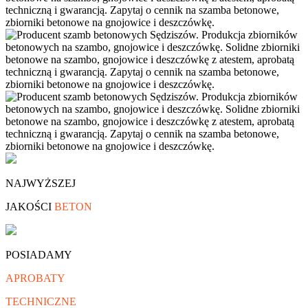
NAJWYŻSZEJ
JAKOŚCI
BETON
POSIADAMY
APROBATY
TECHNICZNE