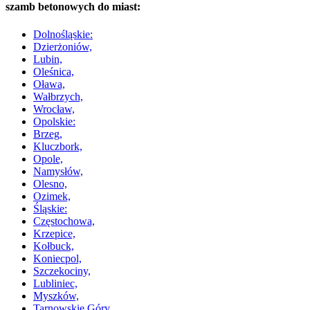
szamb betonowych do miast:
Dolnośląskie:
Dzierżoniów,
Lubin,
Oleśnica,
Oława,
Wałbrzych,
Wrocław,
Opolskie:
Brzeg,
Kluczbork,
Opole,
Namysłów,
Olesno,
Ozimek,
Śląskie:
Częstochowa,
Krzepice,
Kołbuck,
Koniecpol,
Szczekociny,
Lubliniec,
Myszków,
Tarnowskie Góry,