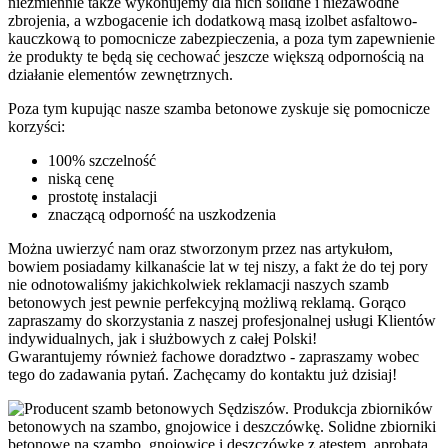
niezmiennie także wykonujemy dla nich solidne i niezawodne
zbrojenia, a wzbogacenie ich dodatkową masą izolbet asfaltowo-
kauczkową to pomocnicze zabezpieczenia, a poza tym zapewnienie
że produkty te będą się cechować jeszcze większą odpornością na
działanie elementów zewnętrznych.
Poza tym kupując nasze szamba betonowe zyskuje się pomocnicze
korzyści:
100% szczelność
niską cenę
prostotę instalacji
znaczącą odporność na uszkodzenia
Można uwierzyć nam oraz stworzonym przez nas artykułom,
bowiem posiadamy kilkanaście lat w tej niszy, a fakt że do tej pory
nie odnotowaliśmy jakichkolwiek reklamacji naszych szamb
betonowych jest pewnie perfekcyjną możliwą reklamą. Gorąco
zapraszamy do skorzystania z naszej profesjonalnej usługi Klientów
indywidualnych, jak i służbowych z całej Polski!
Gwarantujemy również fachowe doradztwo - zapraszamy wobec
tego do zadawania pytań. Zachęcamy do kontaktu już dzisiaj!