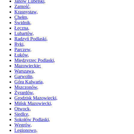
Janów Lubelski,
Zamość,
Krasnystaw,
Chełm,
Świdnik,
Łęczna,
Lubartów,
Radzyń Podlaski,
Ryki,
Parczew,
Łuków,
Międzyrzec Podlaski,
Mazowieckie:
Warszawa,
Garwolin,
Góra Kalwaria,
Mszczonów,
Żyrardów,
Grodzisk Mazowiecki,
Mińsk Mazowiecki,
Otwock,
Siedlce,
Sokołów Podlaski,
Węgrów,
Legionowo,