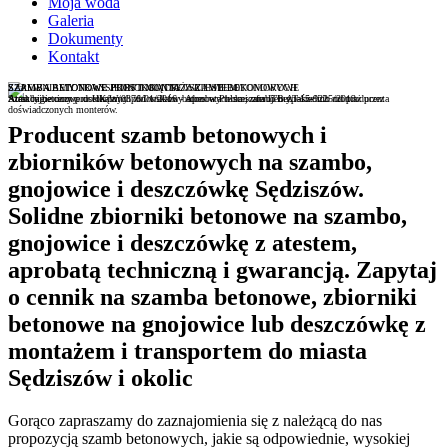
Moja woda
Galeria
Dokumenty
Kontakt
SZAMBA BETONOWE JEDNOKOMOROWE I WIELOKOMOROWE
SZAMBA BETONOWE PROSTOKĄTNE Z ATESTEM
ZAPEWNIAMY TRANSPORT I MONTAŻ SZAMB BETONOWYCH
Atest higieniczny nr HK/W/0376/01/2016 - Aprobata techniczna ITB AT-15-9225/2013
Atrakcyjne ceny prostokątnych zbiorników betonowych na szambo bezpośrednio od producenta
Szamba betonowe dostarczmy pod wskazny adres w Polsce, oferujemy także ich montaż przez
doświadczonych monterów.
Producent szamb betonowych i
zbiorników betonowych na szambo,
gnojowice i deszczówkę Sędziszów.
Solidne zbiorniki betonowe na szambo,
gnojowice i deszczówkę z atestem,
aprobatą techniczną i gwarancją. Zapytaj
o cennik na szamba betonowe, zbiorniki
betonowe na gnojowice lub deszczówkę z
montażem i transportem do miasta
Sędziszów i okolic
Gorąco zapraszamy do zaznajomienia się z należącą do nas
propozycją szamb betonowych, jakie są odpowiednie, wysokiej