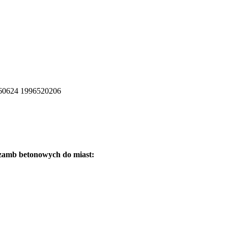
szamb betonowych do miast: