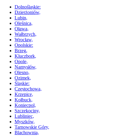
Dolnośląskie:
Dzierżoniów,
Lubin,
Oleśnica,
Oława,
Wałbrzych,
Wrocław,
Opolskie:
Brzeg,
Kluczbork,
Opole,
Namysłów,
Olesno,
Ozimek,
Śląskie:
Częstochowa,
Krzepice,
Kołbuck,
Koniecpol,
Szczekociny,
Lubliniec,
Myszków,
Tarnowskie Góry,
Blachownia,