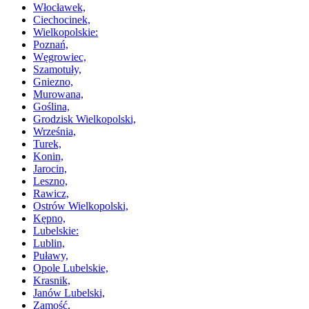
Włocławek,
Ciechocinek,
Wielkopolskie:
Poznań,
Węgrowiec,
Szamotuły,
Gniezno,
Murowana,
Goślina,
Grodzisk Wielkopolski,
Września,
Turek,
Konin,
Jarocin,
Leszno,
Rawicz,
Ostrów Wielkopolski,
Kępno,
Lubelskie:
Lublin,
Puławy,
Opole Lubelskie,
Krasnik,
Janów Lubelski,
Zamość,