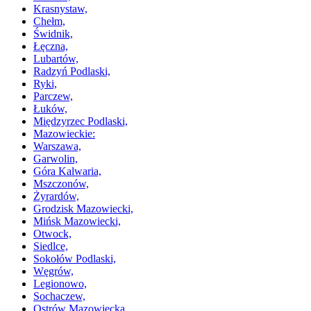
Krasnystaw,
Chełm,
Świdnik,
Łęczna,
Lubartów,
Radzyń Podlaski,
Ryki,
Parczew,
Łuków,
Międzyrzec Podlaski,
Mazowieckie:
Warszawa,
Garwolin,
Góra Kalwaria,
Mszczonów,
Żyrardów,
Grodzisk Mazowiecki,
Mińsk Mazowiecki,
Otwock,
Siedlce,
Sokołów Podlaski,
Węgrów,
Legionowo,
Sochaczew,
Ostrów Mazowiecka,