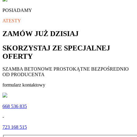
POSIADAMY
ATESTY
ZAMÓW JUŻ DZISIAJ
SKORZYSTAJ ZE SPECJALNEJ
OFERTY
SZAMBA BETONOWE PROSTOKĄTNE BEZPOŚREDNIO
OD PRODUCENTA
formularz kontaktowy
668 536 835
-
723 168 515