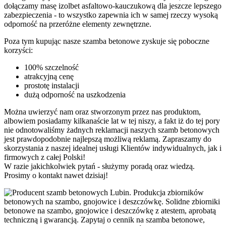
dołączamy masę izolbet asfaltowo-kauczukową dla jeszcze lepszego
zabezpieczenia - to wszystko zapewnia ich w samej rzeczy wysoką
odporność na przeróżne elementy zewnętrzne.
Poza tym kupując nasze szamba betonowe zyskuje się poboczne
korzyści:
100% szczelność
atrakcyjną cenę
prostotę instalacji
dużą odporność na uszkodzenia
Można uwierzyć nam oraz stworzonym przez nas produktom,
albowiem posiadamy kilkanaście lat w tej niszy, a fakt iż do tej pory
nie odnotowaliśmy żadnych reklamacji naszych szamb betonowych
jest prawdopodobnie najlepszą możliwą reklamą. Zapraszamy do
skorzystania z naszej idealnej usługi Klientów indywidualnych, jak i
firmowych z całej Polski!
W razie jakichkolwiek pytań - służymy poradą oraz wiedzą.
Prosimy o kontakt nawet dzisiaj!