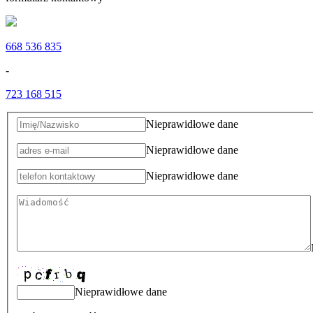
668 536 835
-
723 168 515
Nieprawidłowe dane
Nieprawidłowe dane
Nieprawidłowe dane
Nieprawidłowe dane