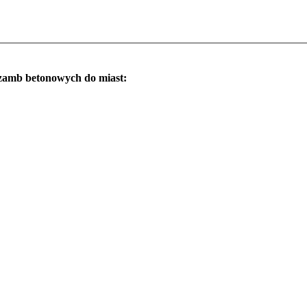
szamb betonowych do miast: