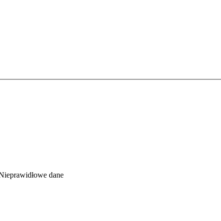
Nieprawidłowe dane