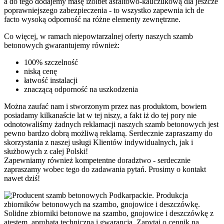
a do tego dodajemy masę izolbet asfaltowo-kauczukową dla jeszcze
poprawniejszego zabezpieczenia - to wszystko zapewnia ich de
facto wysoką odporność na różne elementy zewnętrzne.
Co więcej, w ramach niepowtarzalnej oferty naszych szamb
betonowych gwarantujemy również:
100% szczelność
niską cenę
łatwość instalacji
znaczącą odporność na uszkodzenia
Można zaufać nam i stworzonym przez nas produktom, bowiem
posiadamy kilkanaście lat w tej niszy, a fakt iż do tej pory nie
odnotowaliśmy żadnych reklamacji naszych szamb betonowych jest
pewno bardzo dobrą możliwą reklamą. Serdecznie zapraszamy do
skorzystania z naszej usługi Klientów indywidualnych, jak i
służbowych z całej Polski!
Zapewniamy również kompetentne doradztwo - serdecznie
zapraszamy wobec tego do zadawania pytań. Prosimy o kontakt
nawet dziś!