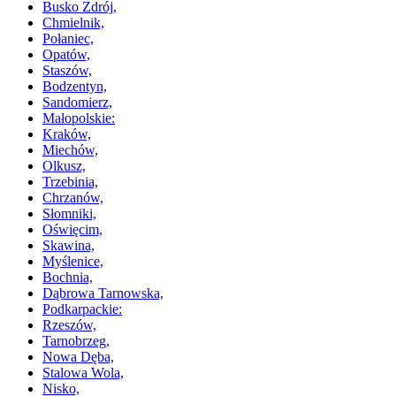
Busko Zdrój,
Chmielnik,
Połaniec,
Opatów,
Staszów,
Bodzentyn,
Sandomierz,
Małopolskie:
Kraków,
Miechów,
Olkusz,
Trzebinia,
Chrzanów,
Słomniki,
Oświęcim,
Skawina,
Myślenice,
Bochnia,
Dąbrowa Tarnowska,
Podkarpackie:
Rzeszów,
Tarnobrzeg,
Nowa Dęba,
Stalowa Wola,
Nisko,