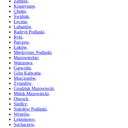
Zamość,
Krasnystaw,
Chełm,
Świdnik,
Łęczna,
Lubartów,
Radzyń Podlaski,
Ryki,
Parczew,
Łuków,
Międzyrzec Podlaski,
Mazowieckie:
Warszawa,
Garwolin,
Góra Kalwaria,
Mszczonów,
Żyrardów,
Grodzisk Mazowiecki,
Mińsk Mazowiecki,
Otwock,
Siedlce,
Sokołów Podlaski,
Węgrów,
Legionowo,
Sochaczew,