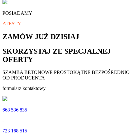
POSIADAMY
ATESTY
ZAMÓW JUŻ DZISIAJ
SKORZYSTAJ ZE SPECJALNEJ
OFERTY
SZAMBA BETONOWE PROSTOKĄTNE BEZPOŚREDNIO
OD PRODUCENTA
formularz kontaktowy
668 536 835
-
723 168 515