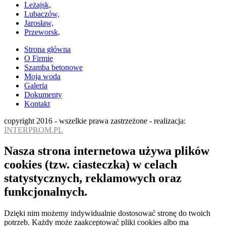
Leżajsk,
Lubaczów,
Jarosław,
Przeworsk,
Strona główna
O Firmie
Szamba betonowe
Moja woda
Galeria
Dokumenty
Kontakt
copyright 2016 - wszelkie prawa zastrzeżone - realizacja:
INTERPROM.PL
Nasza strona internetowa używa plików
cookies (tzw. ciasteczka) w celach
statystycznych, reklamowych oraz
funkcjonalnych.
Dzięki nim możemy indywidualnie dostosować stronę do twoich
potrzeb. Każdy może zaakceptować pliki cookies albo ma