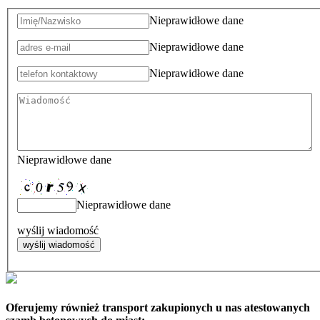
Nieprawidłowe dane
Nieprawidłowe dane
Nieprawidłowe dane
Nieprawidłowe dane
Nieprawidłowe dane
wyślij wiadomość
Oferujemy również transport zakupionych u nas atestowanych