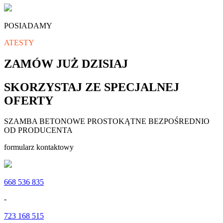
POSIADAMY
ATESTY
ZAMÓW JUŻ DZISIAJ
SKORZYSTAJ ZE SPECJALNEJ
OFERTY
SZAMBA BETONOWE PROSTOKĄTNE BEZPOŚREDNIO
OD PRODUCENTA
formularz kontaktowy
668 536 835
-
723 168 515