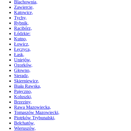
Blachownia,
Zawiercie,
Katowice,
Tychy,
Rybnik,
Racibórz,
Łódzkie:
Kutno,
Łowicz,
Łęczyca,
Łask,
Uniejów,
Ozorków,
Głowno,
Sieradz,
Skierniewice,
Biała Rawska,
Pajęczno,
Koluszki,
Brzeziny,
Rawa Mazowiecka,
Tomaszów Mazowiecki,
Piotrków Trybunalski,
Bełchatów,
Wieruszów,