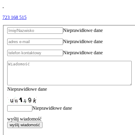
-
723 168 515
Nieprawidłowe dane
Nieprawidłowe dane
Nieprawidłowe dane
Nieprawidłowe dane
Nieprawidłowe dane
wyślij wiadomość