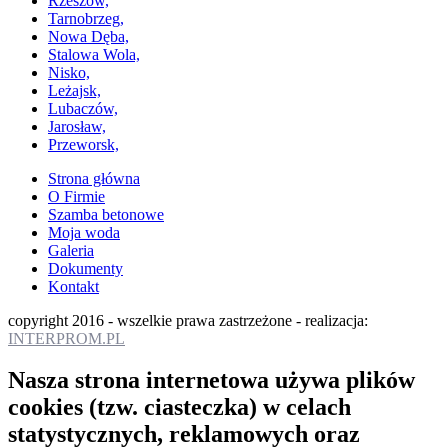
Rzeszów,
Tarnobrzeg,
Nowa Dęba,
Stalowa Wola,
Nisko,
Leżajsk,
Lubaczów,
Jarosław,
Przeworsk,
Strona główna
O Firmie
Szamba betonowe
Moja woda
Galeria
Dokumenty
Kontakt
copyright 2016 - wszelkie prawa zastrzeżone - realizacja:
INTERPROM.PL
Nasza strona internetowa używa plików
cookies (tzw. ciasteczka) w celach
statystycznych, reklamowych oraz