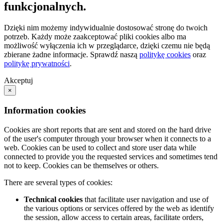
funkcjonalnych.
Dzięki nim możemy indywidualnie dostosować stronę do twoich
potrzeb. Każdy może zaakceptować pliki cookies albo ma
możliwość wyłączenia ich w przeglądarce, dzięki czemu nie będą
zbierane żadne informacje. Sprawdź naszą
politykę cookies
oraz
politykę prywatności
.
Akceptuj
×
Information cookies
Cookies are short reports that are sent and stored on the hard drive
of the user's computer through your browser when it connects to a
web. Cookies can be used to collect and store user data while
connected to provide you the requested services and sometimes tend
not to keep. Cookies can be themselves or others.
There are several types of cookies:
Technical cookies
that facilitate user navigation and use of
the various options or services offered by the web as identify
the session, allow access to certain areas, facilitate orders,