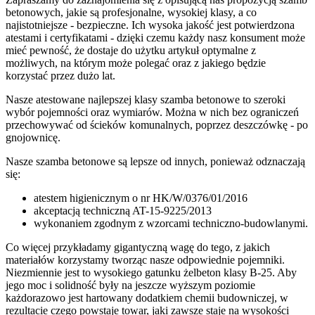
betonowych, jakie są profesjonalne, wysokiej klasy, a co
najistotniejsze - bezpieczne. Ich wysoka jakość jest potwierdzona
atestami i certyfikatami - dzięki czemu każdy nasz konsument może
mieć pewność, że dostaje do użytku artykuł optymalne z
możliwych, na którym może polegać oraz z jakiego będzie
korzystać przez dużo lat.
Nasze atestowane najlepszej klasy szamba betonowe to szeroki
wybór pojemności oraz wymiarów. Można w nich bez ograniczeń
przechowywać od ścieków komunalnych, poprzez deszczówkę - po
gnojownicę.
Nasze szamba betonowe są lepsze od innych, ponieważ odznaczają
się:
atestem higienicznym o nr HK/W/0376/01/2016
akceptacją techniczną AT-15-9225/2013
wykonaniem zgodnym z wzorcami techniczno-budowlanymi.
Co więcej przykładamy gigantyczną wagę do tego, z jakich
materiałów korzystamy tworząc nasze odpowiednie pojemniki.
Niezmiennie jest to wysokiego gatunku żelbeton klasy B-25. Aby
jego moc i solidność były na jeszcze wyższym poziomie
każdorazowo jest hartowany dodatkiem chemii budowniczej, w
rezultacie czego powstaje towar, jaki zawsze staje na wysokości