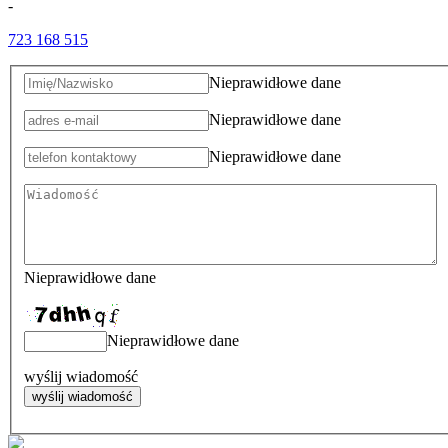
-
723 168 515
Nieprawidłowe dane
Nieprawidłowe dane
Nieprawidłowe dane
Nieprawidłowe dane
Nieprawidłowe dane
wyślij wiadomość