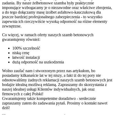
zadania. By nasze żelbetonowe szamba były praktycznie
imponujące wzbogacamy je o niezawodne oraz właściwe zbrojenia,
a do tego dołączamy masę izolbet asfaltowo-kauczukową dla
jeszcze bardziej profesjonalnego zabezpieczenia - to wszystko
zapewnia ich rzeczywiście wysoką odporność na różne elementy
zewnętrzne.
Co więcej, w ramach oferty naszych szamb betonowych
gwarantujemy również:
100% szczelność
niską cenę
łatwość instalacji
dużą odporność na uszkodzenia
Wolno zaufać nam i stworzonym przez nas artykułom, bo
posiadamy kilkanaście lat w tej niszy, a fakt iż do tej pory nie
odnotowaliśmy żadnych reklamacji naszych szamb betonowych jest
bodajże idealną możliwą reklamą. Zapraszamy do skorzystania z
naszej idealnej usługi Klientów indywidualnych, jak oraz
firmowych z całej Polski!
Gwarantujemy także kompetentne doradztwo - serdecznie
zapraszamy zatem do zadawania pytań. Prosimy o kontakt nawet
dziś!