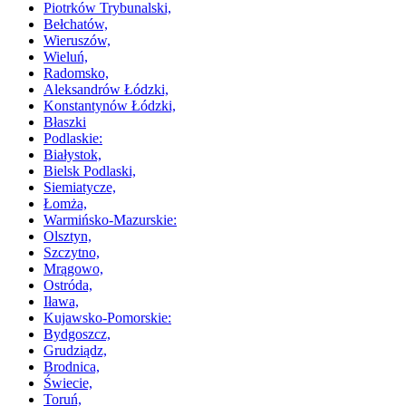
Piotrków Trybunalski,
Bełchatów,
Wieruszów,
Wieluń,
Radomsko,
Aleksandrów Łódzki,
Konstantynów Łódzki,
Błaszki
Podlaskie:
Białystok,
Bielsk Podlaski,
Siemiatycze,
Łomża,
Warmińsko-Mazurskie:
Olsztyn,
Szczytno,
Mrągowo,
Ostróda,
Iława,
Kujawsko-Pomorskie:
Bydgoszcz,
Grudziądz,
Brodnica,
Świecie,
Toruń,