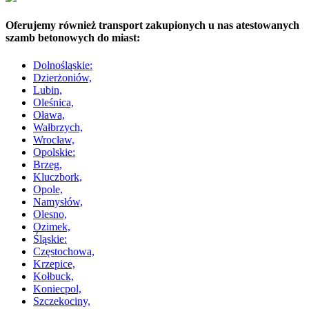
Oferujemy również transport zakupionych u nas atestowanych
szamb betonowych do miast:
Dolnośląskie:
Dzierżoniów,
Lubin,
Oleśnica,
Oława,
Wałbrzych,
Wrocław,
Opolskie:
Brzeg,
Kluczbork,
Opole,
Namysłów,
Olesno,
Ozimek,
Śląskie:
Częstochowa,
Krzepice,
Kołbuck,
Koniecpol,
Szczekociny,